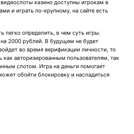
е видеослоты казино доступны игрокам в
ми и играть по-крупному, на сайте есть
ь легко определить, в чем суть игры.
на 2000 рублей. В будущем не будет
зойдет во время верификации личности, то
ь как авторизированным пользователям, так
анным слотом. Игра на деньги помогает
может обойти блокировку и насладиться