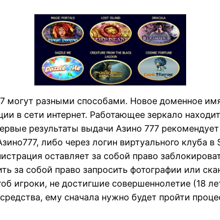
7 могут разными способами. Новое доменное имя
ии в сети интернет. Работающее зеркало находи
Первые результаты выдачи Азино 777 рекомендует
зино777, либо через логин виртуального клуба в 
истрация оставляет за собой право заблокироват
ть за собой право запросить фотографии или ска
тоб игроки, не достигшие совершеннолетие (18 ле
средства, ему сначала нужно будет пройти проце