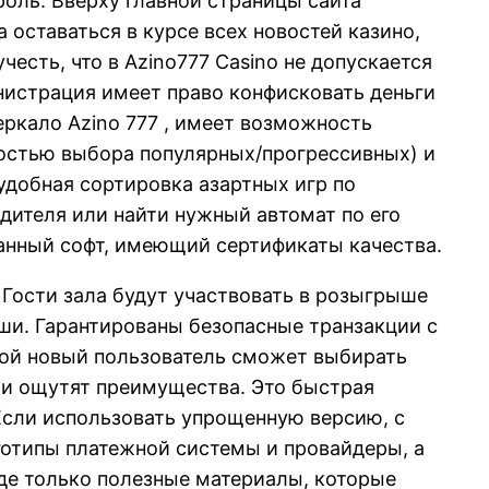
оль. Вверху главной страницы сайта
оставаться в курсе всех новостей казино,
честь, что в Azino777 Casino не допускается
нистрация имеет право конфисковать деньги
еркало Azino 777 , имеет возможность
ностью выбора популярных/прогрессивных) и
удобная сортировка азартных игр по
дителя или найти нужный автомат по его
ванный софт, имеющий сертификаты качества.
 Гости зала будут участвовать в розыгрыше
ши. Гарантированы безопасные транзакции с
бой новый пользователь сможет выбирать
ели ощутят преимущества. Это быстрая
 Если использовать упрощенную версию, с
готипы платежной системы и провайдеры, а
где только полезные материалы, которые