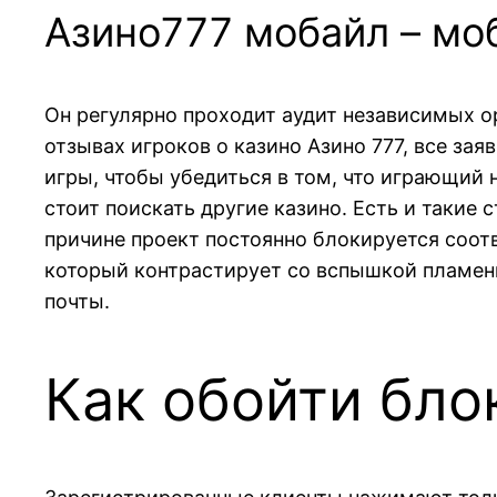
Азино777 мобайл – мо
Он регулярно проходит аудит независимых о
отзывах игроков о казино Азино 777, все за
игры, чтобы убедиться в том, что играющий
стоит поискать другие казино. Есть и такие 
причине проект постоянно блокируется соот
который контрастирует со вспышкой пламен
почты.
Как обойти бло