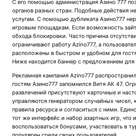
С его помощью администрация Азино 777 по
органов разных стран. Подобные действия не
услугам. С помощью дубликата Азино777 нер
игровым площадкам. Если возможность зайти
обхода блокировки. Часто причина отсутстви
ограничивают работу Azino777, а пользовате
расположены в быстром и удобном для гостя 
Ниже находится баннер с предложением для 
Рекламная кампания Azino777 распространила
гостям Азино777 запомнился Витя АК 47. Огр
развлечений присутствуют карточные и наст
управляются генератором случайных чисел, 
правила ресурса и согласиться с ними. Един
тот же интерфейс и набор азартных игр, что
воспользоваться бонусами, участвовать в т
популярен среди своих пользователей.