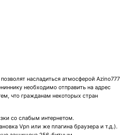
и позволят насладиться атмосферой Azino777
ниннику необходимо отправить на адрес
тем, что гражданам некоторых стран
зки со слабым интернетом.
новка Vpn или же плагина браузера и т.д.).
дежно защищена 256-битным