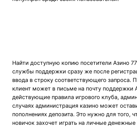
Найти доступную копию посетители Азино 77
службы поддержки сразу же после регистрац
ввода в строку соответствующего запроса. 
клиент может в письме на почту поддержки А
действующие правила игрового клуба, админ
случаях администрация казино может остави
пополнениях депозита. Это нужно для того, ч
новичок захочет играть на личные денежные 