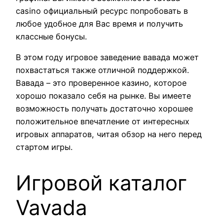
casino официальный ресурс попробовать в
любое удобное для Вас время и получить
классные бонусы.
В этом году игровое заведение вавада может
похвастаться также отличной поддержкой.
Вавада – это проверенное казино, которое
хорошо показало себя на рынке. Вы имеете
возможность получать достаточно хорошее
положительное впечатление от интересных
игровых аппаратов, читая обзор на него перед
стартом игры.
Игровой каталог
Vavada