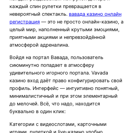
каждый спин рулетки превращается в
невероятный спектакль.
вавада казино онлайн
регистрация
— это не просто онлайн-казино, а
целый мир, наполненный крутыми эмоциями,
приятными акциями и непревзойдённой
атмосферой адреналина.
Войдя на портал Вавада, пользователь
сиюминутно попадает в атмосферу
удивительного игорного портала. Vavada
казино вход даёт право конфигурировать свой
профиль. Интерфейс — интуитивно понятный,
минималистичный и при этом элементарный
до мелочей. Всё, что надо, находится
буквально в один клик:
Категории с видеослотами, карточными
играми, рулеткой и live-казино удобно