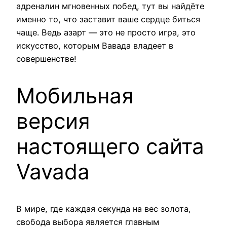
адреналин мгновенных побед, тут вы найдёте
именно то, что заставит ваше сердце биться
чаще. Ведь азарт — это не просто игра, это
искусство, которым Вавада владеет в
совершенстве!
Мобильная
версия
настоящего сайта
Vavada
В мире, где каждая секунда на вес золота,
свобода выбора является главным