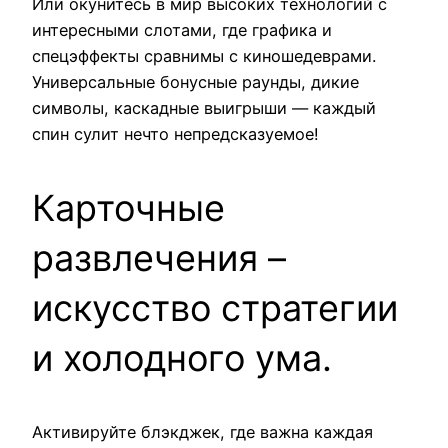
Или окунитесь в мир высоких технологий с
интересными слотами, где графика и
спецэффекты сравнимы с киношедеврами.
Универсальные бонусные раунды, дикие
символы, каскадные выигрыши — каждый
спин сулит нечто непредсказуемое!
Карточные
развлечения –
искусство стратегии
и холодного ума.
Активируйте блэкджек, где важна каждая