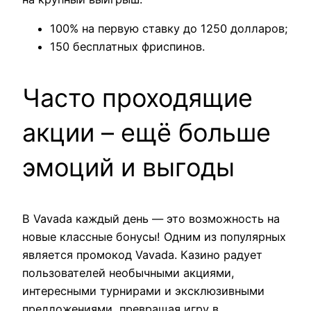
100% на первую ставку до 1250 долларов;
150 бесплатных фриспинов.
Часто проходящие
акции – ещё больше
эмоций и выгоды
В Vavada каждый день — это возможность на
новые классные бонусы! Одним из популярных
является промокод Vavada. Казино радует
пользователей необычными акциями,
интересными турнирами и эксклюзивными
предложениями, превращая игру в