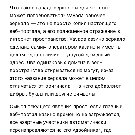
Что такое вавада зеркало и для чего оно
может потребоваться? Vavada рабочее
зеркало — это не просто копия настоящего
веб-портала, а его полноценное отражение в
интернет пространстве. Vavada казино зеркало
сделано самим оператором казино и имеет в
целом одно отличие — другой доменный
адрес. Два одинаковых домена в веб-
пространстве открываться не могут, из-за
этого название зеркала может в целом
отличаться от оригинала — в него добавляют
цифры, буквы или другие символы.
Смысл текущего явления прост: если главный
веб-портал казино временно не загружается,
все азартные участники автоматически
перенаправляются на его «двойника», где