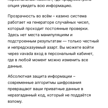
опция увидеть всю информацию.
Прозрачность во всём – казино система
работает на генераторе случайных чисел,
который проходит постоянные проверки.
Здесь нет места манипуляциям и
подстроенным результатам — только честный
и непредсказуемый азарт. Вы можете войти
через vavada вход в персональный кабинет,
где в любой момент можно изменить все
данные.
Абсолютная защита информации –
современные алгоритмы шифрования
превращают ваши приватные данные в
неразгаданный код, который не поддаётся
взлому.