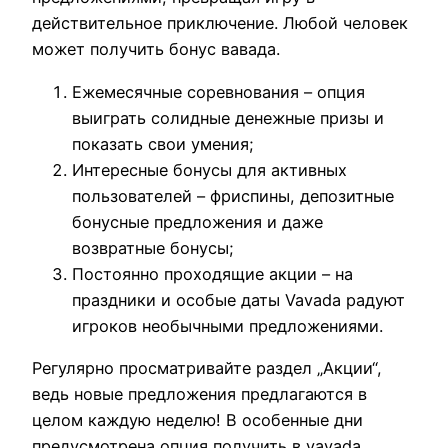
действительное приключение. Любой человек
может получить бонус вавада.
Ежемесячные соревнования – опция
выиграть солидные денежные призы и
показать свои умения;
Интересные бонусы для активных
пользователей – фриспины, депозитные
бонусные предложения и даже
возвратные бонусы;
Постоянно проходящие акции – на
праздники и особые даты Vavada радуют
игроков необычными предложениями.
Регулярно просматривайте раздел „Акции“,
ведь новые предложения предлагаются в
целом каждую неделю! В особенные дни
предусмотрена опция получить в vavada