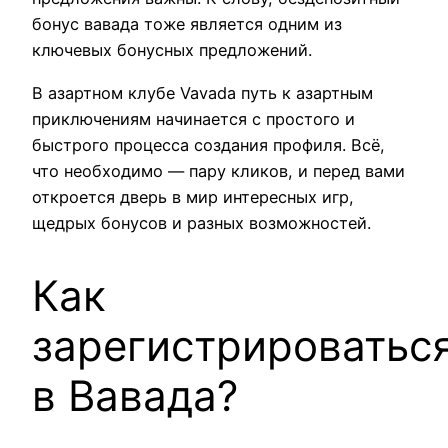
бонус вавада тоже является одним из
ключевых бонусных предложений.
В азартном клубе Vavada путь к азартным
приключениям начинается с простого и
быстрого процесса создания профиля. Всё,
что необходимо — пару кликов, и перед вами
откроется дверь в мир интересных игр,
щедрых бонусов и разных возможностей.
Как
зарегистрироватьс
в Вавада?