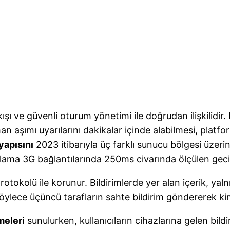
ışı ve güvenli oturum yönetimi ile doğrudan ilişkilidir. 
n aşımı uyarılarını dakikalar içinde alabilmesi, platf
yapısını
2023 itibarıyla üç farklı sunucu bölgesi üze
alama 3G bağlantılarında 250ms civarında ölçülen gecik
 protokolü ile korunur. Bildirimlerde yer alan içerik, y
Böylece üçüncü tarafların sahte bildirim göndererek kim
meleri
sunulurken, kullanıcıların cihazlarına gelen bild