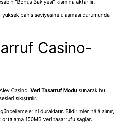
sabın “Bonus Bakiyesi” kısmına aktarılır.
nın yüksek bahis seviyesine ulaşması durumunda
sarruf Casino-
. Alev Casino,
Veri Tasarruf Modu
sunarak bu
eri sıkıştırılır.
ncellemelerini duraklatır. Bildirimler hâlâ alınır,
ık ortalama 150MB veri tasarrufu sağlar.