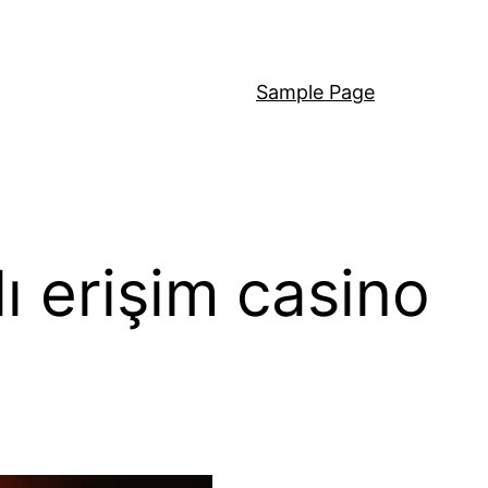
Sample Page
ı erişim casino