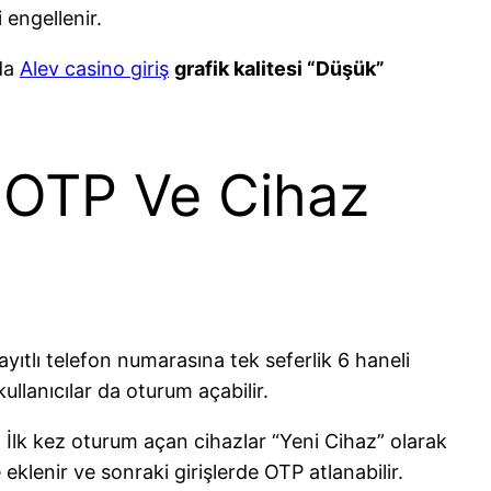
 engellenir.
rda
Alev casino giriş
grafik kalitesi “Düşük”
i OTP Ve Cihaz
kayıtlı telefon numarasına tek seferlik 6 haneli
ullanıcılar da oturum açabilir.
r. İlk kez oturum açan cihazlar “Yeni Cihaz” olarak
 eklenir ve sonraki girişlerde OTP atlanabilir.