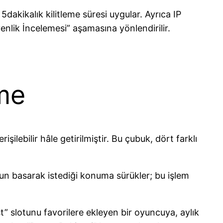
5dakikalık kilitleme süresi uygular. Ayrıca IP
enlik İncelemesi” aşamasına yönlendirilir.
eme
işilebilir hâle getirilmiştir. Bu çubuk, dört farklı
zun basarak istediği konuma sürükler; bu işlem
st” slotunu favorilere ekleyen bir oyuncuya, aylık