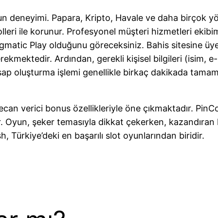
un deneyimi. Papara, Kripto, Havale ve daha birçok y
olleri ile korunur. Profesyonel müşteri hizmetleri eki
gmatic Play olduğunu göreceksiniz. Bahis sitesine üye 
kmektedir. Ardından, gerekli kişisel bilgileri (isim, e
Hesap oluşturma işlemi genellikle birkaç dakikada tamaml
eyecan verici bonus özellikleriyle öne çıkmaktadır. Pin
r. Oyun, şeker temasıyla dikkat çekerken, kazandıran 
 Türkiye’deki en başarılı slot oyunlarından biridir.