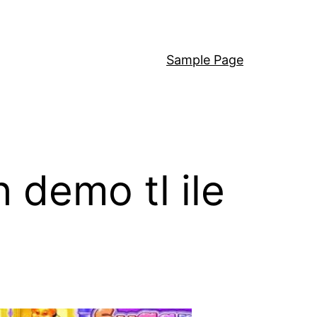
Sample Page
h demo tl ile