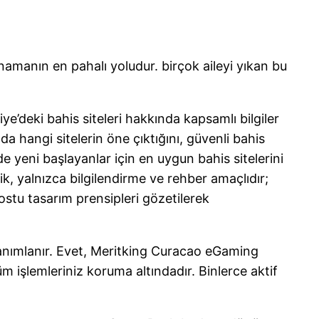
amanın en pahalı yoludur. birçok aileyi yıkan bu
ye’deki bahis siteleri hakkında kapsamlı bilgiler
 hangi sitelerin öne çıktığını, güvenli bahis
 yeni başlayanlar için en uygun bahis sitelerini
ik, yalnızca bilgilendirme ve rehber amaçlıdır;
dostu tasarım prensipleri gözetilerek
tanımlanır. Evet, Meritking Curacao eGaming
tüm işlemleriniz koruma altındadır. Binlerce aktif