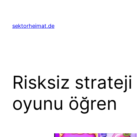
Zum
Inhalt
springen
sektorheimat.de
Risksiz stratej
oyunu öğren