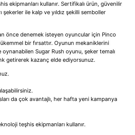
s ekipmanları kullanır. Sertifikalı ürün, güvenilir
 şekerler ile kalp ve yıldız şekilli semboller
dan önce denemek isteyen oyuncular için Pinco
ükemmel bir fırsattır. Oyunun mekaniklerini
rde oynanabilen Sugar Rush oyunu, şeker temalı
enk getirerek kazanç elde ediyorsunuz.
nuz.
aşabilirsiniz.
ları da çok avantajlı, her hafta yeni kampanya
noloji teşhis ekipmanları kullanır.