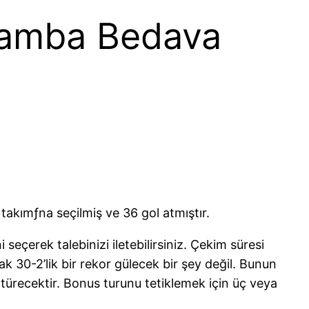
rşamba Bedava
l takımƒna seçilmiş ve 36 gol atmıştır.
eçerek talebinizi iletebilirsiniz. Çekim süresi
 30-2’lik bir rekor gülecek bir şey değil. Bunun
ötürecektir. Bonus turunu tetiklemek için üç veya